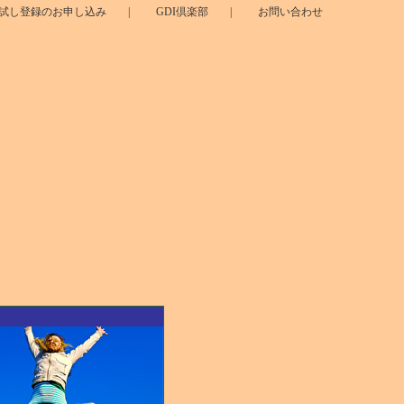
お試し登録のお申し込み
|
GDI倶楽部
|
お問い合わせ